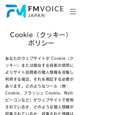
Cookie（クッキー）
ポリシー
あなたのウェブサイトが Cookie（ク
ッキー）または類似する技術の使用に
よりサイト訪問者の個人情報を収集し
利用する場合、それを明記する必要が
あります。どのようなツール（例：
Cookie、フラッシュ Cookie、Web
ビーコンなど）がウェブサイトで使用
されているか、どのような個人情報が
収集されているか、収集された情報は