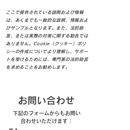
ここで提供されている説明および情報
は、あくまでも一般的な説明、情報およ
びサンプルとなります。また、法的助
言、または実際の対策に関する勧告では
ありません。Cookie（クッキー）ポリ
シーの作成についてより理解し、サポー
トを受けるためには、専門家の法的助言
を求めることをお勧めします。
お問い合わせ
​下記のフォームからもお問い
合わせいただけます：