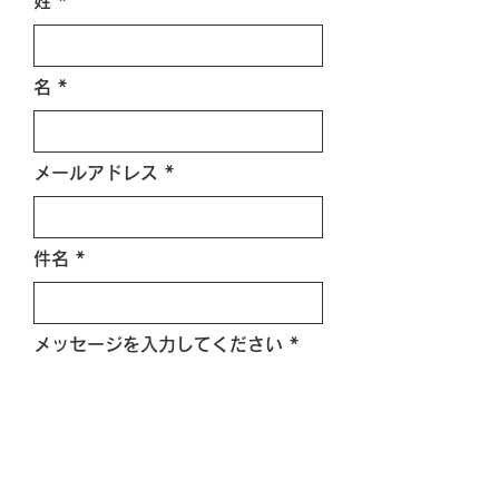
姓
名
メールアドレス
件名
メッセージを入力してください
送信する