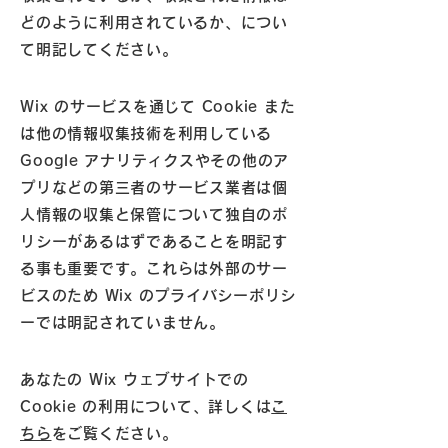
どのように利用されているか、につい
て明記してください。
Wix のサービスを通じて Cookie また
は他の情報収集技術を利用している
Google アナリティクスやその他のア
プリなどの第三者のサービス業者は個
人情報の収集と保管について独自のポ
リシーがあるはずであることを明記す
る事も重要です。これらは外部のサー
ビスのため Wix のプライバシーポリシ
ーでは明記されていません。
あなたの Wix ウェブサイトでの
Cookie の利用について、詳しくは
こ
ちら
をご覧ください。