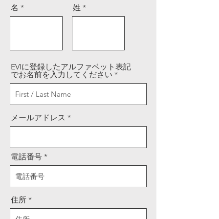
名
姓
EVIに登録したアルファベット表記
でお名前を入力してください
メールアドレス
電話番号
住所