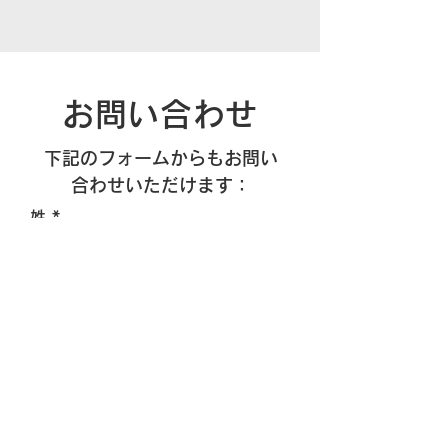
お問い合わせ
​下記のフォームからもお問い
合わせいただけます：
姓
名
メールアドレス