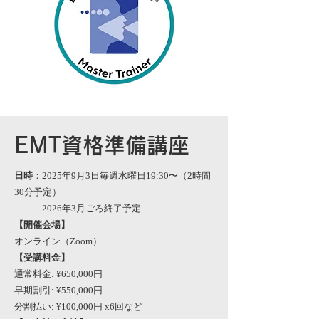
EMT資格準備講座
日時
：2025年9月3日毎週水曜日19:30〜（2時間
30分予定）
2026年3月ごろ終了予定
【開催会場】
オンライン（Zoom）
【受講料金】
通常料金: ¥650,000円
早期割引: ¥550,000円
分割払い: ¥100,000円 x6回など