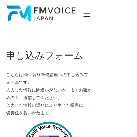
申し込みフォーム
こちらはEMT資格準備講座への申し込みフ
ォームです。
​入力した情報に間違いがないか、よくお確か
めの上、送信してください。
​入力した情報の誤りにより生じた損害は、一
切責任を負いかねます。