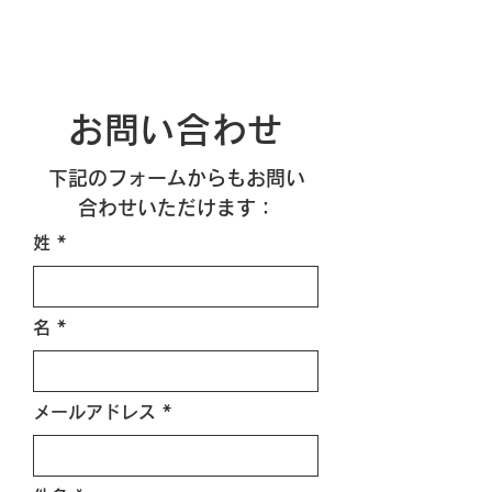
お問い合わせ
​下記のフォームからもお問い
合わせいただけます：
姓
名
メールアドレス